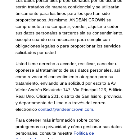
Los datos personales proporcionados por los usuarios
serán tratados de manera confidencial y se utilizarán
únicamente para los fines para los que han sido
proporcionados. Asimismo, ANDEAN CROWN se
compromete a no compartir, vender, alquilar o ceder
sus datos personales a terceros sin su consentimiento,
excepto cuando sea necesario para cumplir con
obligaciones legales o para proporcionar los servicios
solicitados por usted.
Usted tiene derecho a acceder, rectificar, cancelar u
oponerse al tratamiento de sus datos personales, así
como revocar el consentimiento otorgado para su
tratamiento, enviando una solicitud por escrito a Av.
Víctor Andrés Belaúnde 147, Vía Principal 123, Edificio
Real Uno, Oficina 201, distrito de San Isidro, provincia
y departamento de Lima o a través del correo
electrónico
contact@andeancrown.com.
Para obtener más información sobre como
protegemos su privacidad y cómo gestionar sus datos
personales, consulte nuestra
Política de