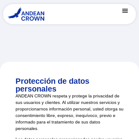
Protección de datos
personales
ANDEAN CROWN respeta y protege la privacidad de
sus usuarios y clientes. Al utilizar nuestros servicios y
proporcionarnos información personal, usted otorga su
consentimiento libre, expreso, inequívoco, previo e
informado para el tratamiento de sus datos
personales.